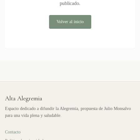
publicado.
Volver al inicio
Alta Alegremia
Espacio dedicado a difundir la Alegremia, propuesta de Julio Monsalvo
para una vida plena y saludable.
Contacto