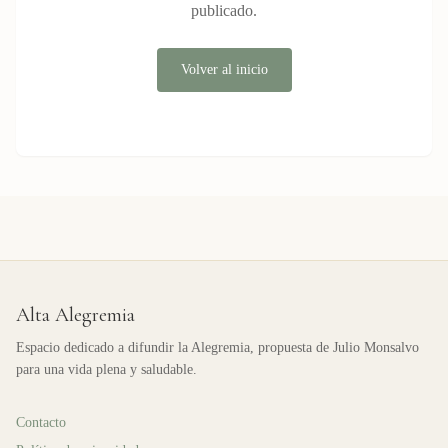
publicado.
Volver al inicio
Alta Alegremia
Espacio dedicado a difundir la Alegremia, propuesta de Julio Monsalvo
para una vida plena y saludable.
Contacto