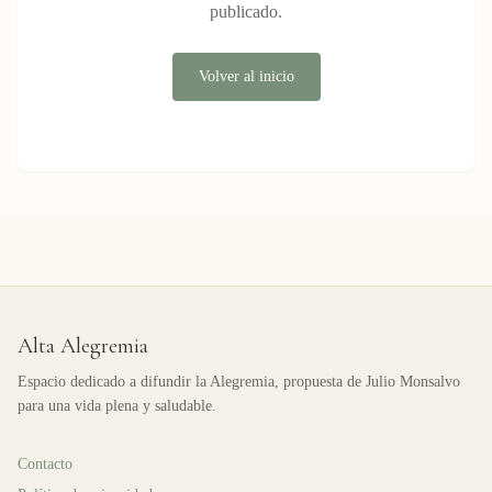
publicado.
Volver al inicio
Alta Alegremia
Espacio dedicado a difundir la Alegremia, propuesta de Julio Monsalvo
para una vida plena y saludable.
Contacto