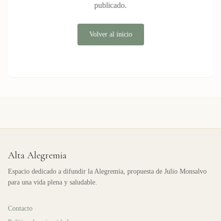
publicado.
Volver al inicio
Alta Alegremia
Espacio dedicado a difundir la Alegremia, propuesta de Julio Monsalvo
para una vida plena y saludable.
Contacto