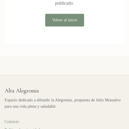
publicado.
Volver al inicio
Alta Alegremia
Espacio dedicado a difundir la Alegremia, propuesta de Julio Monsalvo
para una vida plena y saludable.
Contacto