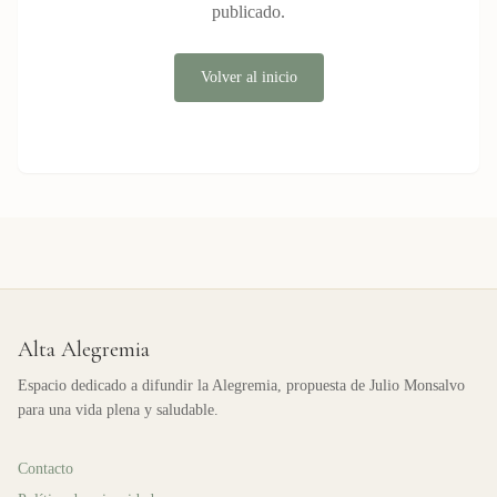
publicado.
Volver al inicio
Alta Alegremia
Espacio dedicado a difundir la Alegremia, propuesta de Julio Monsalvo
para una vida plena y saludable.
Contacto