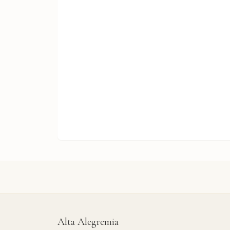
Alta Alegremia