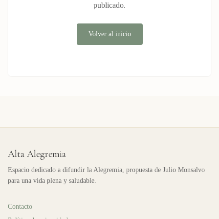
publicado.
Volver al inicio
Alta Alegremia
Espacio dedicado a difundir la Alegremia, propuesta de Julio Monsalvo
para una vida plena y saludable.
Contacto