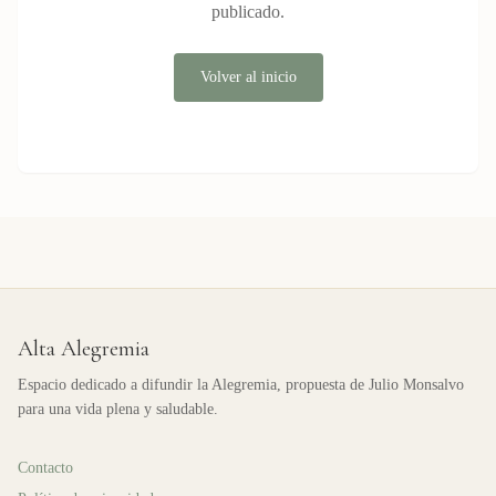
publicado.
Volver al inicio
Alta Alegremia
Espacio dedicado a difundir la Alegremia, propuesta de Julio Monsalvo
para una vida plena y saludable.
Contacto