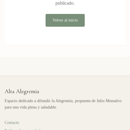
publicado.
Volver al inicio
Alta Alegremia
Espacio dedicado a difundir la Alegremia, propuesta de Julio Monsalvo
para una vida plena y saludable.
Contacto