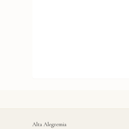
Alta Alegremia