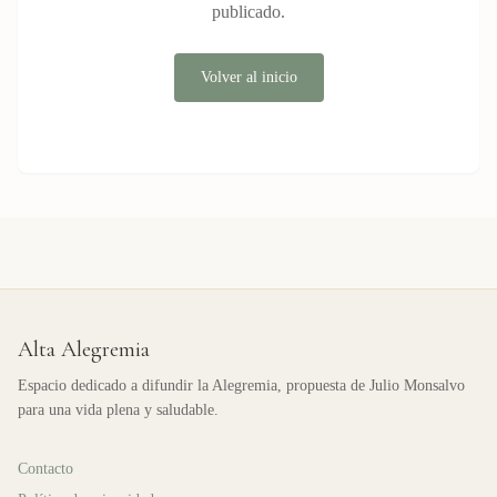
publicado.
Volver al inicio
Alta Alegremia
Espacio dedicado a difundir la Alegremia, propuesta de Julio Monsalvo
para una vida plena y saludable.
Contacto