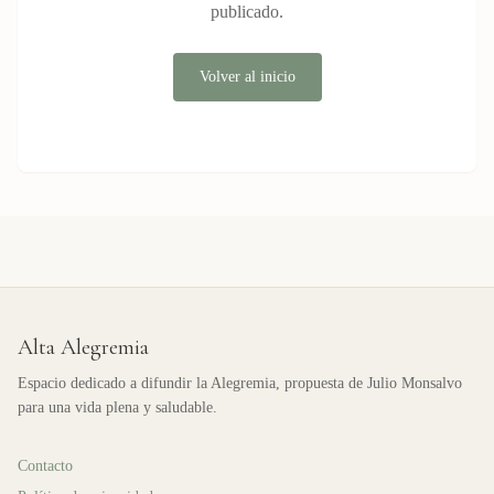
publicado.
Volver al inicio
Alta Alegremia
Espacio dedicado a difundir la Alegremia, propuesta de Julio Monsalvo
para una vida plena y saludable.
Contacto