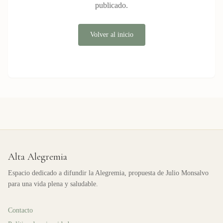
publicado.
Volver al inicio
Alta Alegremia
Espacio dedicado a difundir la Alegremia, propuesta de Julio Monsalvo
para una vida plena y saludable.
Contacto