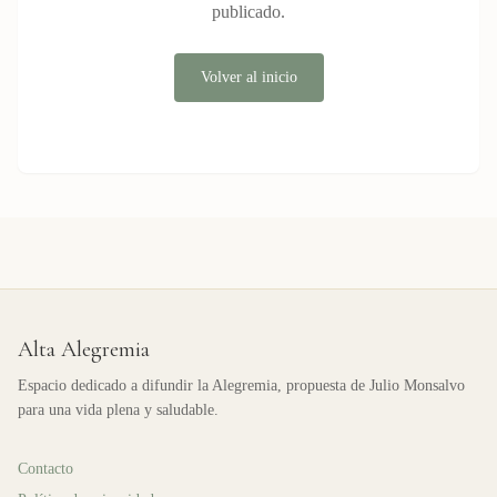
publicado.
Volver al inicio
Alta Alegremia
Espacio dedicado a difundir la Alegremia, propuesta de Julio Monsalvo
para una vida plena y saludable.
Contacto