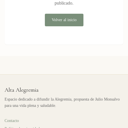
publicado.
Volver al inicio
Alta Alegremia
Espacio dedicado a difundir la Alegremia, propuesta de Julio Monsalvo
para una vida plena y saludable.
Contacto