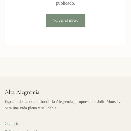
publicado.
Volver al inicio
Alta Alegremia
Espacio dedicado a difundir la Alegremia, propuesta de Julio Monsalvo
para una vida plena y saludable.
Contacto