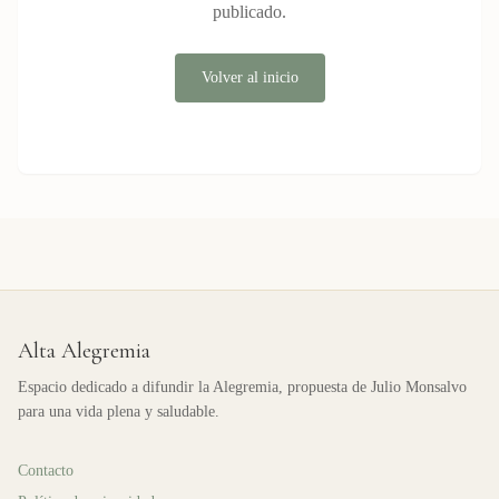
publicado.
Volver al inicio
Alta Alegremia
Espacio dedicado a difundir la Alegremia, propuesta de Julio Monsalvo
para una vida plena y saludable.
Contacto