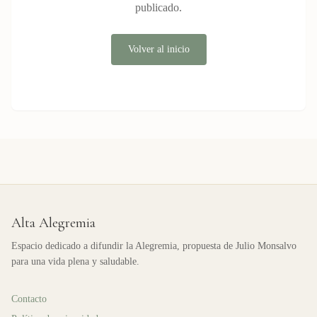
publicado.
Volver al inicio
Alta Alegremia
Espacio dedicado a difundir la Alegremia, propuesta de Julio Monsalvo
para una vida plena y saludable.
Contacto