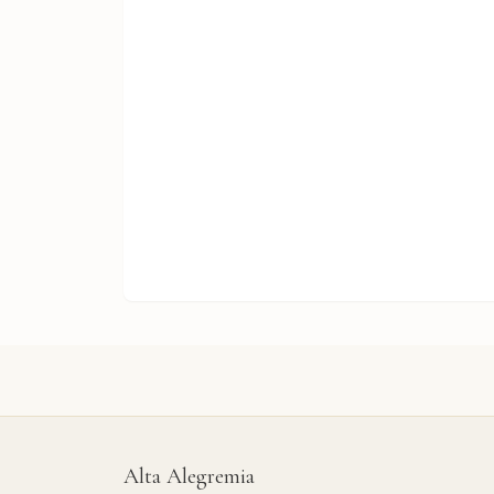
Alta Alegremia