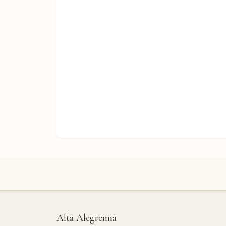
Alta Alegremia