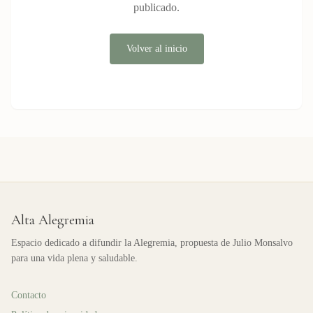
publicado.
Volver al inicio
Alta Alegremia
Espacio dedicado a difundir la Alegremia, propuesta de Julio Monsalvo
para una vida plena y saludable.
Contacto