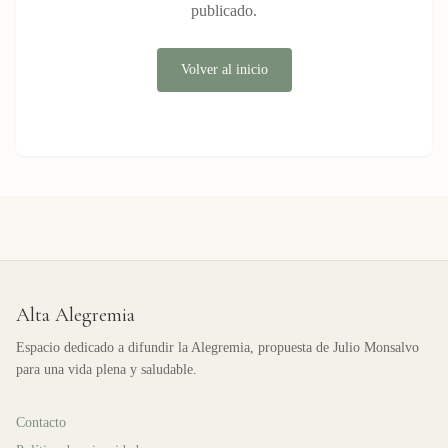
publicado.
Volver al inicio
Alta Alegremia
Espacio dedicado a difundir la Alegremia, propuesta de Julio Monsalvo
para una vida plena y saludable.
Contacto