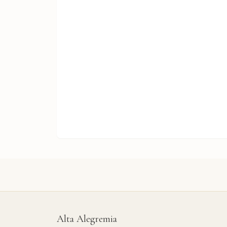
Alta Alegremia