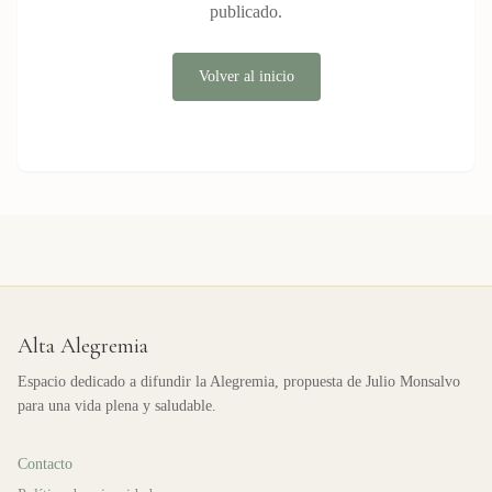
publicado.
Volver al inicio
Alta Alegremia
Espacio dedicado a difundir la Alegremia, propuesta de Julio Monsalvo
para una vida plena y saludable.
Contacto