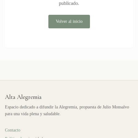
publicado.
Volver al inicio
Alta Alegremia
Espacio dedicado a difundir la Alegremia, propuesta de Julio Monsalvo
para una vida plena y saludable.
Contacto