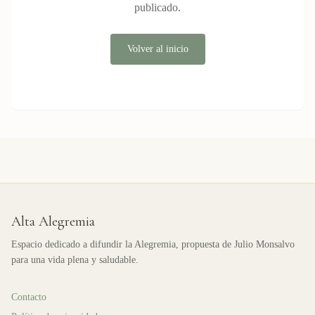
publicado.
Volver al inicio
Alta Alegremia
Espacio dedicado a difundir la Alegremia, propuesta de Julio Monsalvo
para una vida plena y saludable.
Contacto