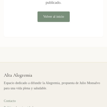
publicado.
Volver al inicio
Alta Alegremia
Espacio dedicado a difundir la Alegremia, propuesta de Julio Monsalvo
para una vida plena y saludable.
Contacto