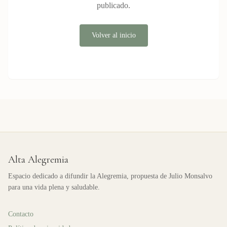
publicado.
Volver al inicio
Alta Alegremia
Espacio dedicado a difundir la Alegremia, propuesta de Julio Monsalvo
para una vida plena y saludable.
Contacto