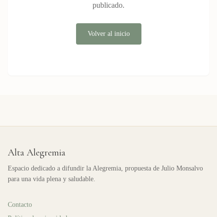
publicado.
Volver al inicio
Alta Alegremia
Espacio dedicado a difundir la Alegremia, propuesta de Julio Monsalvo
para una vida plena y saludable.
Contacto