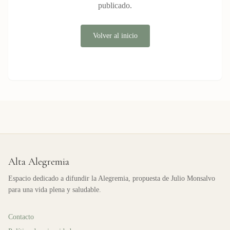
publicado.
Volver al inicio
Alta Alegremia
Espacio dedicado a difundir la Alegremia, propuesta de Julio Monsalvo
para una vida plena y saludable.
Contacto