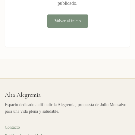
publicado.
Volver al inicio
Alta Alegremia
Espacio dedicado a difundir la Alegremia, propuesta de Julio Monsalvo
para una vida plena y saludable.
Contacto