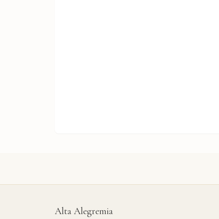
Alta Alegremia