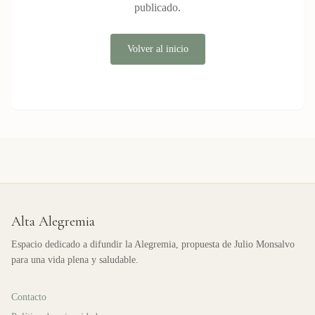
publicado.
Volver al inicio
Alta Alegremia
Espacio dedicado a difundir la Alegremia, propuesta de Julio Monsalvo
para una vida plena y saludable.
Contacto