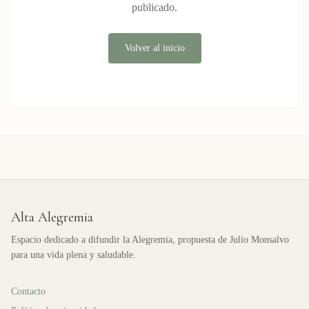
publicado.
Volver al inicio
Alta Alegremia
Espacio dedicado a difundir la Alegremia, propuesta de Julio Monsalvo
para una vida plena y saludable.
Contacto