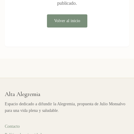
publicado.
Volver al inicio
Alta Alegremia
Espacio dedicado a difundir la Alegremia, propuesta de Julio Monsalvo
para una vida plena y saludable.
Contacto