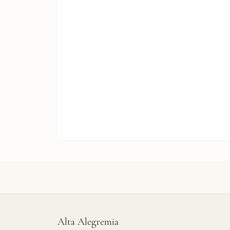
Alta Alegremia