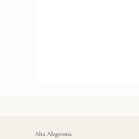
Alta Alegremia