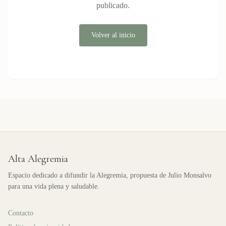
publicado.
Volver al inicio
Alta Alegremia
Espacio dedicado a difundir la Alegremia, propuesta de Julio Monsalvo
para una vida plena y saludable.
Contacto