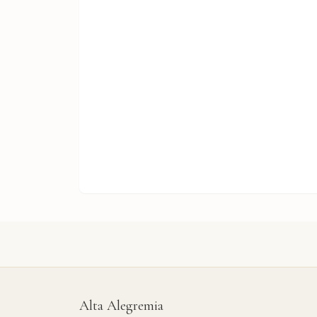
Alta Alegremia