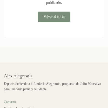
publicado.
Volver al inicio
Alta Alegremia
Espacio dedicado a difundir la Alegremia, propuesta de Julio Monsalvo
para una vida plena y saludable.
Contacto