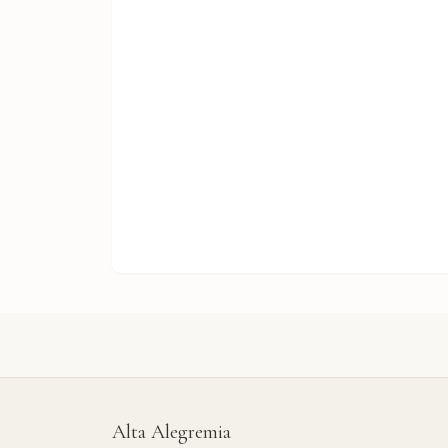
Alta Alegremia