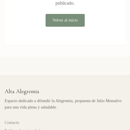
publicado.
Volver al inicio
Alta Alegremia
Espacio dedicado a difundir la Alegremia, propuesta de Julio Monsalvo
para una vida plena y saludable.
Contacto