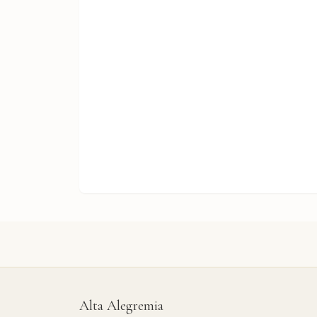
Alta Alegremia