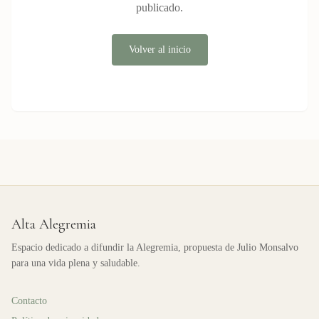
publicado.
Volver al inicio
Alta Alegremia
Espacio dedicado a difundir la Alegremia, propuesta de Julio Monsalvo
para una vida plena y saludable.
Contacto