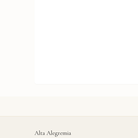
Alta Alegremia