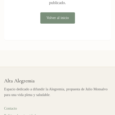
publicado.
Volver al inicio
Alta Alegremia
Espacio dedicado a difundir la Alegremia, propuesta de Julio Monsalvo
para una vida plena y saludable.
Contacto