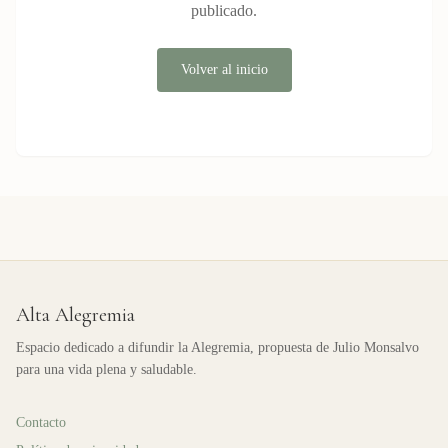
publicado.
Volver al inicio
Alta Alegremia
Espacio dedicado a difundir la Alegremia, propuesta de Julio Monsalvo
para una vida plena y saludable.
Contacto