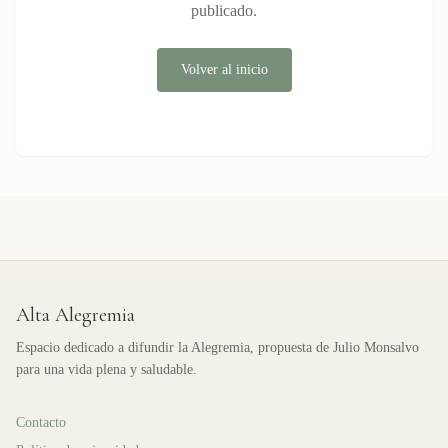
publicado.
Volver al inicio
Alta Alegremia
Espacio dedicado a difundir la Alegremia, propuesta de Julio Monsalvo
para una vida plena y saludable.
Contacto