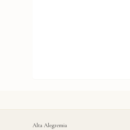
Alta Alegremia